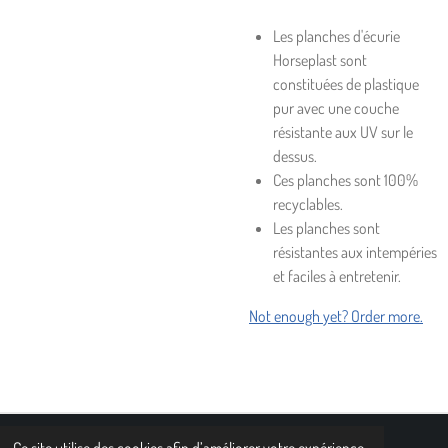
Les planches d'écurie
Horseplast sont
constituées de plastique
pur avec une couche
résistante aux UV sur le
dessus.
Ces planches sont 100%
recyclables.
Les planches sont
résistantes aux intempéries
et faciles à entretenir.
Not enough yet? Order more.