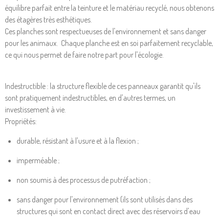
équilibre parfait entre la teinture et le matériau recyclé, nous obtenons
des étagères très esthétiques.
Ces planches sont respectueuses de l'environnement et sans danger
pour les animaux. Chaque planche est en soi parfaitement recyclable,
ce qui nous permet de faire notre part pour l'écologie.
Indestructible : la structure flexible de ces panneaux garantit qu'ils
sont pratiquement indestructibles, en d'autres termes, un
investissement à vie.
Propriétés:
durable, résistant à l'usure et à la flexion ;
imperméable ;
non soumis à des processus de putréfaction ;
sans danger pour l'environnement (ils sont utilisés dans des
structures qui
sont en contact direct avec des réservoirs d'eau