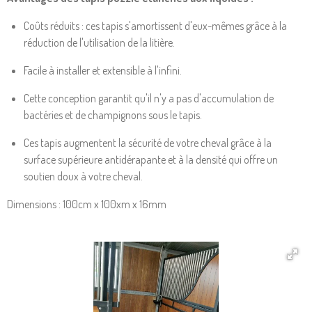
Coûts réduits : ces tapis s'amortissent d'eux-mêmes grâce à la
réduction de l'utilisation de la litière.
Facile à installer et extensible à l'infini.
Cette conception garantit qu'il n'y a pas d'accumulation de
bactéries et de champignons sous le tapis.
Ces tapis augmentent la sécurité de votre cheval grâce à la
surface supérieure antidérapante et à la densité qui offre un
soutien doux à votre cheval.
Dimensions : 100cm x 100xm x 16mm